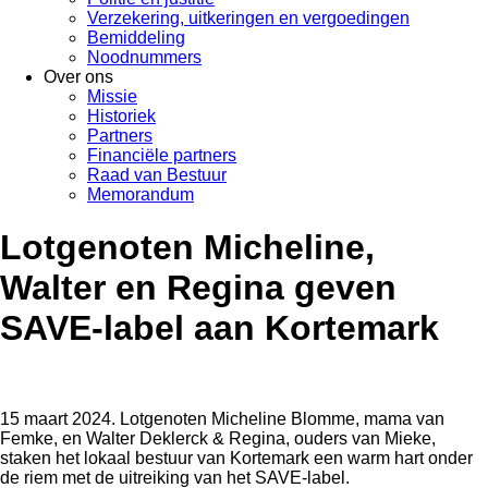
Verzekering, uitkeringen en vergoedingen
Bemiddeling
Noodnummers
Over ons
Missie
Historiek
Partners
Financiële partners
Raad van Bestuur
Memorandum
Lotgenoten Micheline,
Walter en Regina geven
SAVE-label aan Kortemark
15 maart 2024. Lotgenoten Micheline Blomme, mama van
Femke, en Walter Deklerck & Regina, ouders van Mieke,
staken het lokaal bestuur van Kortemark een warm hart onder
de riem met de uitreiking van het SAVE-label.